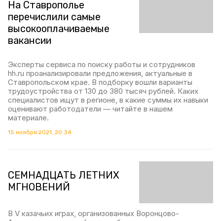
На Ставрополье
перечислили самые
высокооплачиваемые
вакансии
Эксперты сервиса по поиску работы и сотрудников
hh.ru проанализировали предложения, актуальные в
Ставропольском крае. В подборку вошли варианты
трудоустройства от 130 до 380 тысяч рублей. Каких
специалистов ищут в регионе, в какие суммы их навыки
оценивают работодатели — читайте в нашем
материале.
15 ноября 2021, 20:34
СЕМНАДЦАТЬ ЛЕТНИХ
МГНОВЕНИЙ
В V казачьих играх, организованных Воронцово-