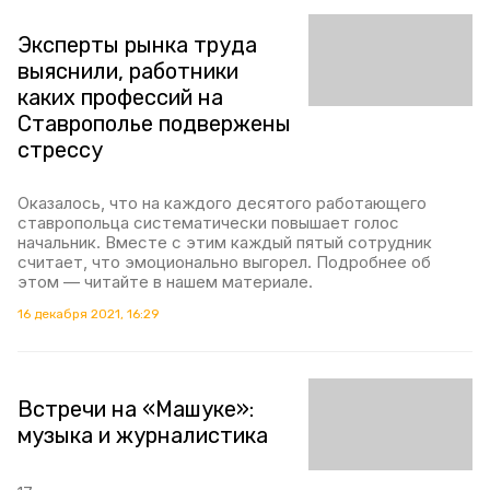
Эксперты рынка труда
выяснили, работники
каких профессий на
Ставрополье подвержены
стрессу
Оказалось, что на каждого десятого работающего
ставропольца систематически повышает голос
начальник. Вместе с этим каждый пятый сотрудник
считает, что эмоционально выгорел. Подробнее об
этом — читайте в нашем материале.
16 декабря 2021, 16:29
Встречи на «Машуке»:
музыка и журналистика