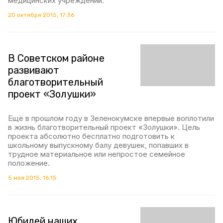
медицинских учреждений.
20 октября 2015, 17:36
В Советском районе
развивают
благотворительный
проект «Золушки»
Ещё в прошлом году в Зеленокумске впервые воплотили
в жизнь благотворительный проект «Золушки». Цель
проекта абсолютно бесплатно подготовить к
школьному выпускному балу девушек, попавших в
трудное материальное или непростое семейное
положение.
5 мая 2015, 16:15
Юбилей наших