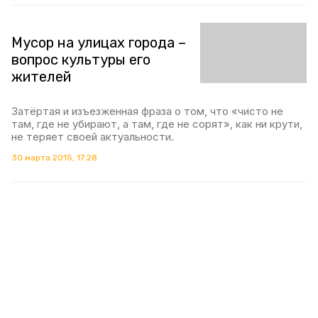
Мусор на улицах города –
вопрос культуры его
жителей
Затёртая и изъезженная фраза о том, что «чисто не
там, где не убирают, а там, где не сорят», как ни крути,
не теряет своей актуальности.
30 марта 2015, 17:28