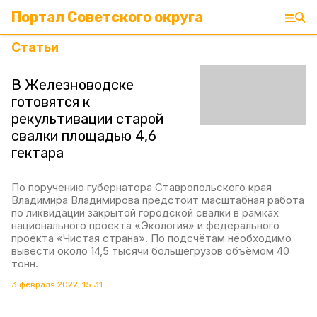
Портал Советского округа
Статьи
В Железноводске
готовятся к
рекультивации старой
свалки площадью 4,6
гектара
По поручению губернатора Ставропольского края
Владимира Владимирова предстоит масштабная работа
по ликвидации закрытой городской свалки в рамках
национального проекта «Экология» и федерального
проекта «Чистая страна». По подсчётам необходимо
вывести около 14,5 тысячи большегрузов объёмом 40
тонн.
3 февраля 2022, 15:31