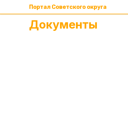
Портал Советского округа
Документы