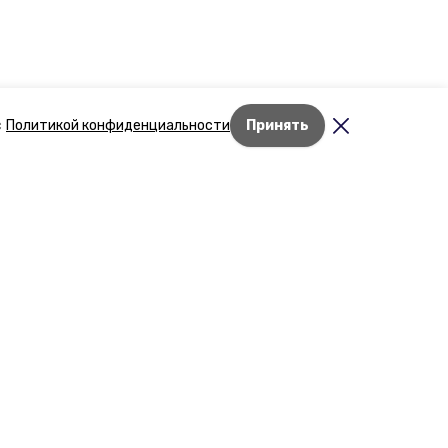
с
Политикой конфиденциальности
Принять