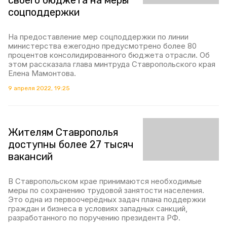
своего бюджета на меры
соцподдержки
На предоставление мер соцподдержки по линии
министерства ежегодно предусмотрено более 80
процентов консолидированного бюджета отрасли. Об
этом рассказала глава минтруда Ставропольского края
Елена Мамонтова.
9 апреля 2022, 19:25
Жителям Ставрополья
доступны более 27 тысяч
вакансий
В Ставропольском крае принимаются необходимые
меры по сохранению трудовой занятости населения.
Это одна из первоочерёдных задач плана поддержки
граждан и бизнеса в условиях западных санкций,
разработанного по поручению президента РФ.