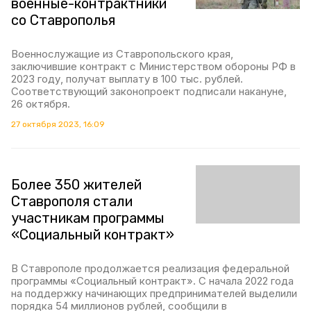
военные-контрактники
со Ставрополья
Военнослужащие из Ставропольского края,
заключившие контракт с Министерством обороны РФ в
2023 году, получат выплату в 100 тыс. рублей.
Соответствующий законопроект подписали накануне,
26 октября.
27 октября 2023, 16:09
Более 350 жителей
Ставрополя стали
участникам программы
«Социальный контракт»
В Ставрополе продолжается реализация федеральной
программы «Социальный контракт». С начала 2022 года
на поддержку начинающих предпринимателей выделили
порядка 54 миллионов рублей, сообщили в