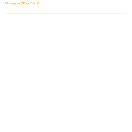
14 марта 2022, 16:31