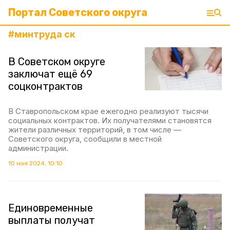
Портал Советского округа
#
минтруда ск
В Советском округе
заключат ещё 69
соцконтрактов
В Ставропольском крае ежегодно реализуют тысячи
социальных контрактов. Их получателями становятся
жители различных территорий, в том числе —
Советского округа, сообщили в местной
администрации.
10 мая 2024, 10:10
Единовременные
выплаты получат