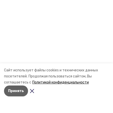
Сайт использует файлы cookies и технических данных
посетителей.
Продолжая пользоваться сайтом, Вы
соглашаетесь с
Политикой конфиденциальности
Принять
Разделы
Новости
Статьи