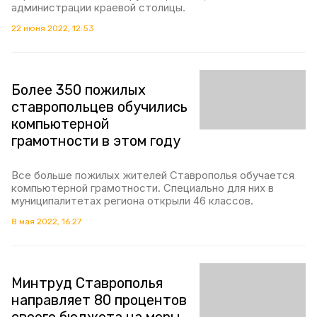
администрации краевой столицы.
22 июня 2022, 12:53
Более 350 пожилых
ставропольцев обучились
компьютерной
грамотности в этом году
Все больше пожилых жителей Ставрополья обучается
компьютерной грамотности. Специально для них в
муниципалитетах региона открыли 46 классов.
8 мая 2022, 16:27
Минтруд Ставрополья
направляет 80 процентов