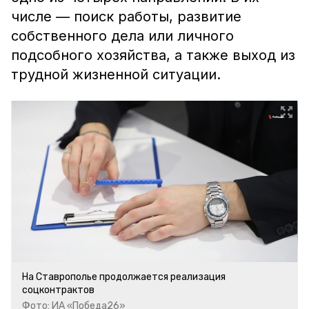
числе — поиск работы, развитие
собственного дела или личного
подсобного хозяйства, а также выход из
трудной жизненной ситуации.
На Ставрополье продолжается реализация
соцконтрактов
Фото: ИА «Победа26»