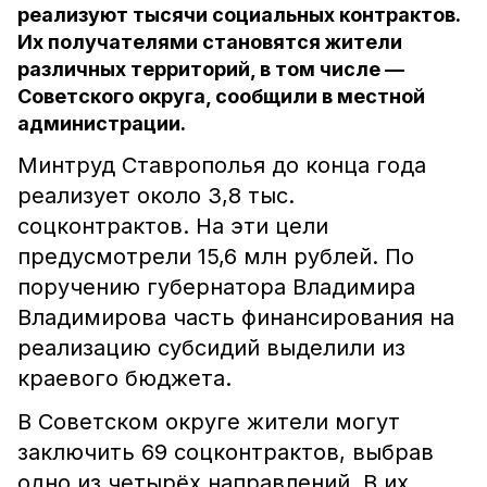
реализуют тысячи социальных контрактов.
Их получателями становятся жители
различных территорий, в том числе —
Советского округа, сообщили в местной
администрации.
Минтруд Ставрополья до конца года
реализует около 3,8 тыс.
соцконтрактов. На эти цели
предусмотрели 15,6 млн рублей. По
поручению губернатора Владимира
Владимирова часть финансирования на
реализацию субсидий выделили из
краевого бюджета.
В Советском округе жители могут
заключить 69 соцконтрактов, выбрав
одно из четырёх направлений. В их