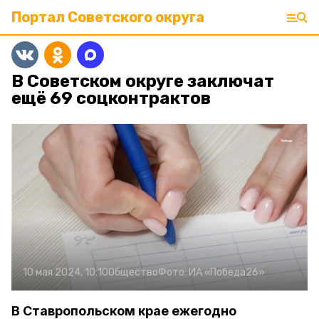
Портал Советского округа
В Советском округе заключат
ещё 69 соцконтрактов
10 мая 2024, 10:10
Общество
Фото:
ИА «Победа26»
В Ставропольском крае ежегодно