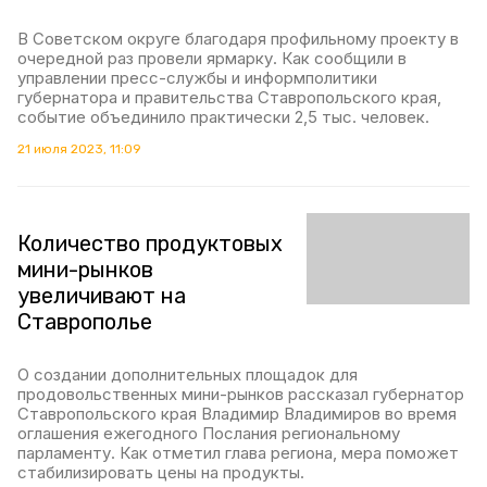
В Советском округе благодаря профильному проекту в
очередной раз провели ярмарку. Как сообщили в
управлении пресс-службы и информполитики
губернатора и правительства Ставропольского края,
событие объединило практически 2,5 тыс. человек.
21 июля 2023, 11:09
Количество продуктовых
мини-рынков
увеличивают на
Ставрополье
О создании дополнительных площадок для
продовольственных мини-рынков рассказал губернатор
Ставропольского края Владимир Владимиров во время
оглашения ежегодного Послания региональному
парламенту. Как отметил глава региона, мера поможет
стабилизировать цены на продукты.