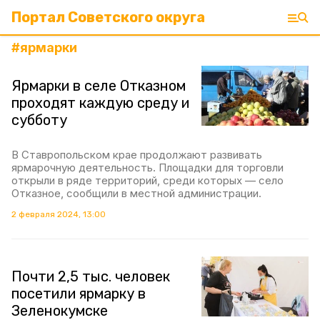
Портал Советского округа
#
ярмарки
Ярмарки в селе Отказном
проходят каждую среду и
субботу
В Ставропольском крае продолжают развивать
ярмарочную деятельность. Площадки для торговли
открыли в ряде территорий, среди которых — село
Отказное, сообщили в местной администрации.
2 февраля 2024, 13:00
Почти 2,5 тыс. человек
посетили ярмарку в
Зеленокумске