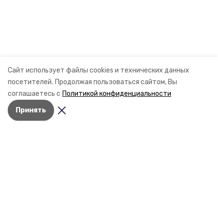
Сайт использует файлы cookies и технических данных
посетителей.
Продолжая пользоваться сайтом, Вы
соглашаетесь с
Политикой конфиденциальности
Принять
Разделы
Новости
Статьи
О компании
Контактная информация
Документы