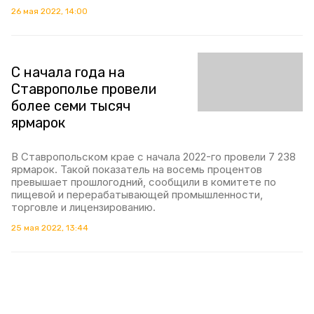
26 мая 2022, 14:00
С начала года на
Ставрополье провели
более семи тысяч
ярмарок
В Ставропольском крае с начала 2022-го провели 7 238
ярмарок. Такой показатель на восемь процентов
превышает прошлогодний, сообщили в комитете по
пищевой и перерабатывающей промышленности,
торговле и лицензированию.
25 мая 2022, 13:44