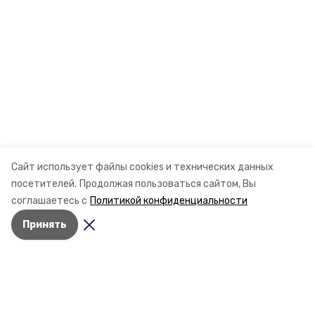
Сайт использует файлы cookies и технических данных
посетителей.
Продолжая пользоваться сайтом, Вы
соглашаетесь с
Политикой конфиденциальности
Принять
Разделы
Новости