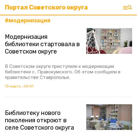
Портал Советского округа
#
модернизация
Модернизация
библиотеки стартовала в
Советском округе
В Советском округе приступили к модернизации
библиотеки с. Правокумского. Об этом сообщили в
правительстве Ставрополья.
13 марта , 09:01
Библиотеку нового
поколения откроют в
селе Советского округа