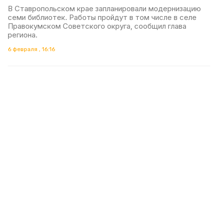
В Ставропольском крае запланировали модернизацию
семи библиотек. Работы пройдут в том числе в селе
Правокумском Советского округа, сообщил глава
региона.
6 февраля , 16:16