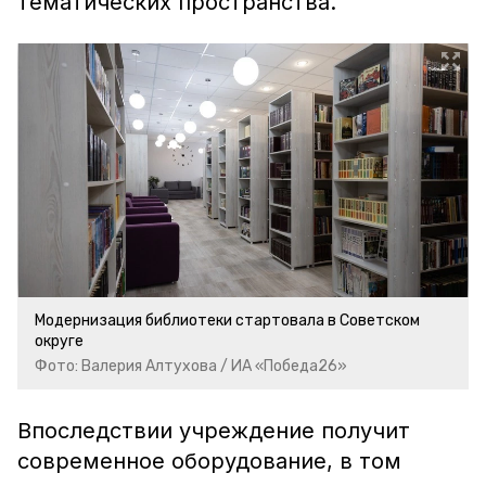
тематических пространства.
Модернизация библиотеки стартовала в Советском
округе
Фото: Валерия Алтухова / ИА «Победа26»
Впоследствии учреждение получит
современное оборудование, в том