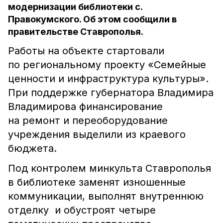
модернизации библиотеки с.
Правокумского. Об этом сообщили в
правительстве Ставрополья.
Работы на объекте стартовали
по региональному проекту
«Семейные
ценности и инфраструктура культуры».
При поддержке губернатора Владимира
Владимирова финансирование
на ремонт и переоборудование
учреждения выделили из краевого
бюджета.
Под контролем минкульта Ставрополья
в библиотеке заменят изношенные
коммуникации, выполнят внутреннюю
отделку и обустроят четыре