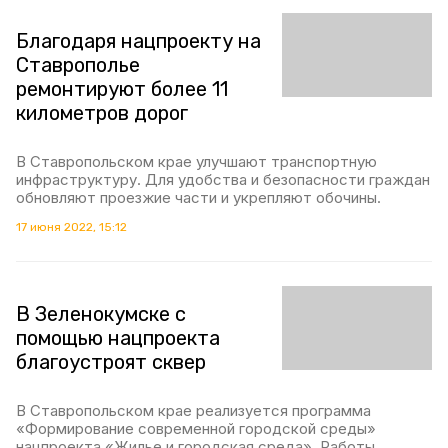
Благодаря нацпроекту на
Ставрополье
ремонтируют более 11
километров дорог
В Ставропольском крае улучшают транспортную
инфраструктуру. Для удобства и безопасности граждан
обновляют проезжие части и укрепляют обочины.
17 июня 2022, 15:12
В Зеленокумске с
помощью нацпроекта
благоустроят сквер
В Ставропольском крае реализуется программа
«Формирование современной городской среды»
нацпроекта «Жилье и городская среда». Работы