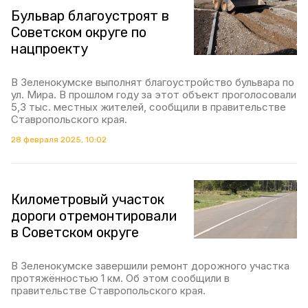
Бульвар благоустроят в
Советском округе по
нацпроекту
В Зеленокумске выполнят благоустройство бульвара по
ул. Мира. В прошлом году за этот объект проголосовали
5,3 тыс. местных жителей, сообщили в правительстве
Ставропольского края.
28 февраля 2025, 10:02
Километровый участок
дороги отремонтировали
в Советском округе
В Зеленокумске завершили ремонт дорожного участка
протяжённостью 1 км. Об этом сообщили в
правительстве Ставропольского края.