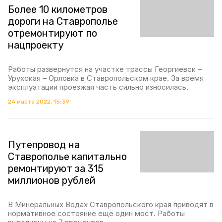
Более 10 километров
дороги на Ставрополье
отремонтируют по
нацпроекту
Работы развернутся на участке трассы Георгиевск –
Урухская – Орловка в Ставропольском крае. За время
эксплуатации проезжая часть сильно износилась.
24 марта 2022, 15:39
Путепровод на
Ставрополье капитально
ремонтируют за 315
миллионов рублей
В Минеральных Водах Ставропольского края приводят в
нормативное состояние ещё один мост. Работы