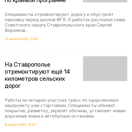
Специалисты отремонтируют дорогу и обустроят
парковку перед школой № 11. О работах рассказал глава
Советского округа Ставропольского края Сергей
Воронков.
10 июня 2022, 11:49
На Ставрополье
отремонтируют ещё 14
километров сельских
дорог
Работы на четырёх участках трасс по «дорожному»
нацпроекту уже стартовали. Специалисты обновят
покрытие, разметку, укрепят обочины, установят новые
дорожные знаки и автобусные остановки.
8 июня 2022, 11:07