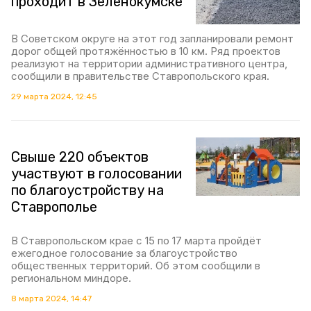
проходит в Зеленокумске
В Советском округе на этот год запланировали ремонт
дорог общей протяжённостью в 10 км. Ряд проектов
реализуют на территории административного центра,
сообщили в правительстве Ставропольского края.
29 марта 2024, 12:45
Свыше 220 объектов
участвуют в голосовании
по благоустройству на
Ставрополье
В Ставропольском крае с 15 по 17 марта пройдёт
ежегодное голосование за благоустройство
общественных территорий. Об этом сообщили в
региональном миндоре.
8 марта 2024, 14:47