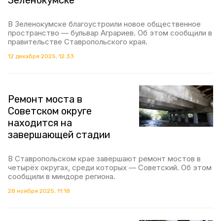
Зеленокумске
В Зеленокумске благоустроили новое общественное
пространство — бульвар Аграриев. Об этом сообщили в
правительстве Ставропольского края.
12 декабря 2025, 12:33
Ремонт моста в
Советском округе
находится на
завершающей стадии
В Ставропольском крае завершают ремонт мостов в
четырёх округах, среди которых — Советский. Об этом
сообщили в миндоре региона.
28 ноября 2025, 11:18