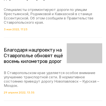
Специалисты отремонтируют дороги по улицам
Крестьянской, Родниковой и Кавказской в станице
Ессентукской. Об этом сообщили в Правительстве
Ставропольского края.
3 мая 2022, 17:23
Благодаря нацпроекту на
Ставрополье обновят ещё
восемь километров дорог
В Ставропольском крае уделяется особое внимание
улучшению транспортной сети. В нормативное
состоянию приведут дорогу Новопавловск – Курская –
Моздок.
29 апреля 2022, 13:35