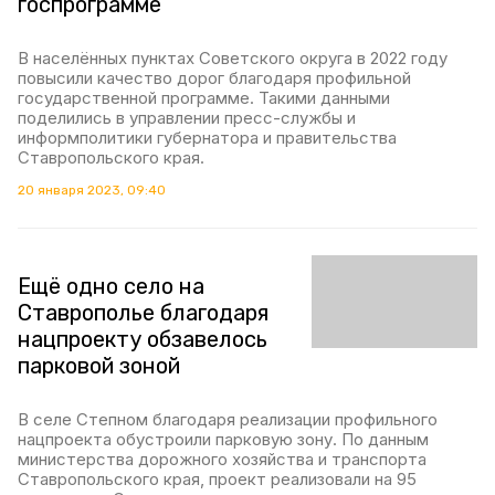
госпрограмме
В населённых пунктах Советского округа в 2022 году
повысили качество дорог благодаря профильной
государственной программе. Такими данными
поделились в управлении пресс-службы и
информполитики губернатора и правительства
Ставропольского края.
20 января 2023, 09:40
Ещё одно село на
Ставрополье благодаря
нацпроекту обзавелось
парковой зоной
В селе Степном благодаря реализации профильного
нацпроекта обустроили парковую зону. По данным
министерства дорожного хозяйства и транспорта
Ставропольского края, проект реализовали на 95