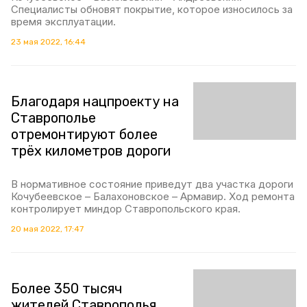
Специалисты обновят покрытие, которое износилось за
время эксплуатации.
23 мая 2022, 16:44
Благодаря нацпроекту на
Ставрополье
отремонтируют более
трёх километров дороги
В нормативное состояние приведут два участка дороги
Кочубеевское – Балахоновское – Армавир. Ход ремонта
контролирует миндор Ставропольского края.
20 мая 2022, 17:47
Более 350 тысяч
жителей Ставрополья