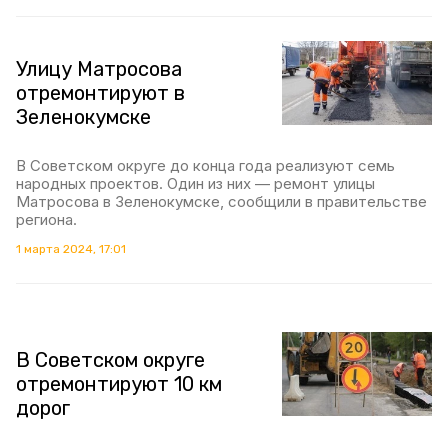
Улицу Матросова
отремонтируют в
Зеленокумске
В Советском округе до конца года реализуют семь
народных проектов. Один из них — ремонт улицы
Матросова в Зеленокумске, сообщили в правительстве
региона.
1 марта 2024, 17:01
В Советском округе
отремонтируют 10 км
дорог