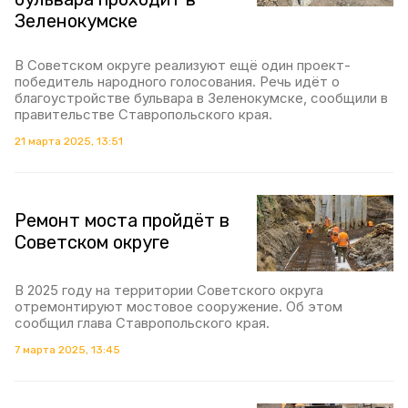
Зеленокумске
В Советском округе реализуют ещё один проект-
победитель народного голосования. Речь идёт о
благоустройстве бульвара в Зеленокумске, сообщили в
правительстве Ставропольского края.
21 марта 2025, 13:51
Ремонт моста пройдёт в
Советском округе
В 2025 году на территории Советского округа
отремонтируют мостовое сооружение. Об этом
сообщил глава Ставропольского края.
7 марта 2025, 13:45