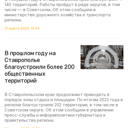
140 территорий. Работы пройдут в ряде округов, в том
числе — в Советском. Об этом сообщили в
министерстве дорожного хозяйства и транспорта
региона.
31 марта 2023, 13:43
В прошлом году на
Ставрополье
благоустроили более 200
общественных
территорий
В Ставропольском крае продолжают приводить в
порядок зоны отдыха и площадки. По итогам 2022 года в
регионе благоустроили 202 территории, в том числе в
Советском округе. Об этом сообщили в управлении
пресс-службы и информполитики губернатора и
правительства региона.