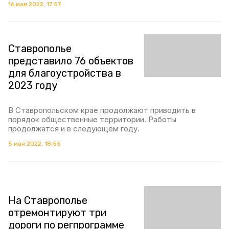
16 мая 2022, 17:57
Ставрополье
представило 76 объектов
для благоустройства в
2023 году
В Ставропольском крае продолжают приводить в
порядок общественные территории. Работы
продолжатся и в следующем году.
5 мая 2022, 18:55
На Ставрополье
отремонтируют три
дороги по регпрограмме