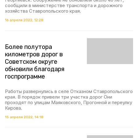
сообщили в министерстве транспорта и дорожного
хозяйства Ставропольского края.
16 апреля 2022, 12:28
Более полутора
километров дорог в
Советском округе
обновили благодаря
госпрограмме
Работы развернулись в селе Отказном Ставропольского
края. В порядок привели три участка дорог Они
проходят по улицам Маяковского, Прогонной и переулку
Кирова.
15 апреля 2022, 14:18