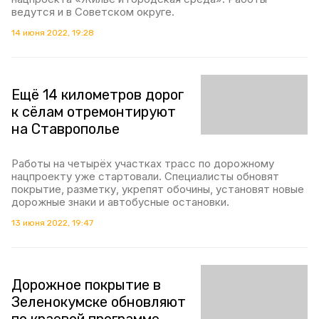
ведутся и в Советском округе.
14 июня 2022, 19:28
Ещё 14 километров дорог
к сёлам отремонтируют
на Ставрополье
Работы на четырёх участках трасс по дорожному
нацпроекту уже стартовали. Специалисты обновят
покрытие, разметку, укрепят обочины, установят новые
дорожные знаки и автобусные остановки.
13 июня 2022, 19:47
Дорожное покрытие в
Зеленокумске обновляют
по краевой программе