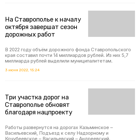
На Ставрополье к началу
октября завершат сезон
дорожных работ
В 2022 году объём дорожного фонда Ставропольского
края составил почти 14 миллиардов рублей. Из них 5,7
миллиарда рублей выделили муниципалитетам.
3 июня 2022, 15:24
Три участка дорог на
Ставрополье обновят
благодаря нацпроекту
Работы развернутся на дорогах Казьминское –
Васильевский, Подъезд к селу Надзорному и
Кочубеевское – Васильевский – Андреевский.