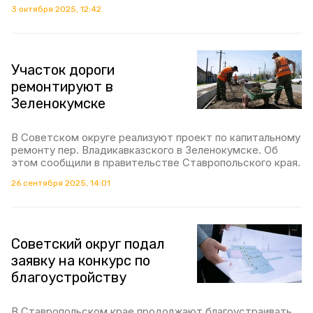
3 октября 2025, 12:42
Участок дороги
ремонтируют в
Зеленокумске
В Советском округе реализуют проект по капитальному
ремонту пер. Владикавказского в Зеленокумске. Об
этом сообщили в правительстве Ставропольского края.
26 сентября 2025, 14:01
Советский округ подал
заявку на конкурс по
благоустройству
В Ставропольском крае продолжают благоустраивать