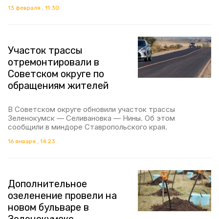
13 февраля , 11:30
Участок трассы
отремонтировали в
Советском округе по
обращениям жителей
В Советском округе обновили участок трассы
Зеленокумск — Селивановка — Нины. Об этом
сообщили в миндоре Ставропольского края.
16 января , 14:23
Дополнительное
озеленение провели на
новом бульваре в