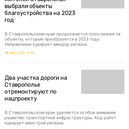
выбрали объекты
благоустройства на 2023
год
В Ставропольском крае продолжается голосование за
объекты, которые преобразятся в 2023 году.
Направление курирует миндор региона.
18 мая 2022, 17:56
Два участка дороги на
Ставрополье
отремонтируют по
нацпроекту
В Ставропольском крае уделяется особое внимание
развитию транспортной инфраструктуры. Ход работ
курирует минстрой региона.