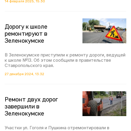
14 февраля 2025, 15:30
Дорогу к школе
ремонтируют в
Зеленокумске
В Зеленокумске приступили к ремонту дороги, ведущей
к школе №13. Об этом сообщили в правительстве
Ставропольского края.
27 декабря 2024, 13:32
Ремонт двух дорог
завершили в
Зеленокумске
Участки ул. Гоголя и Пушкина отремонтировали в