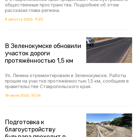
общественные пространства. Подробнее об этом
рассказал глава региона.
8 августа 2025, 11:20
В Зеленокумске обновили
участок дороги
протяжённостью 1,5 км
Ул. Ленина отремонтировали в Зеленокумске. Работы
прошли на участке протяжённостью 1,5 км, сообщили в
правительстве Ставропольского края.
18 июля 2025, 10:06
Подготовка к
благоустройству
бульвара проходит в