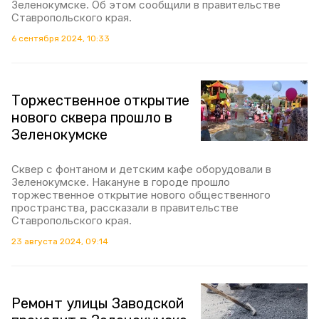
Зеленокумске. Об этом сообщили в правительстве
Ставропольского края.
6 сентября 2024, 10:33
Торжественное открытие
нового сквера прошло в
Зеленокумске
Сквер с фонтаном и детским кафе оборудовали в
Зеленокумске. Накануне в городе прошло
торжественное открытие нового общественного
пространства, рассказали в правительстве
Ставропольского края.
23 августа 2024, 09:14
Ремонт улицы Заводской