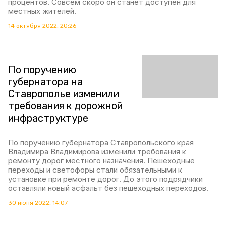
процентов. Совсем скоро он станет доступен для
местных жителей.
14 октября 2022, 20:26
По поручению
губернатора на
Ставрополье изменили
требования к дорожной
инфраструктуре
По поручению губернатора Ставропольского края
Владимира Владимирова изменили требования к
ремонту дорог местного назначения. Пешеходные
переходы и светофоры стали обязательными к
установке при ремонте дорог. До этого подрядчики
оставляли новый асфальт без пешеходных переходов.
30 июня 2022, 14:07