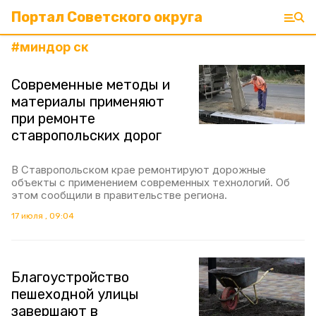
Портал Советского округа
#
миндор ск
Современные методы и
материалы применяют
при ремонте
ставропольских дорог
В Ставропольском крае ремонтируют дорожные
объекты с применением современных технологий. Об
этом сообщили в правительстве региона.
17 июля , 09:04
Благоустройство
пешеходной улицы
завершают в