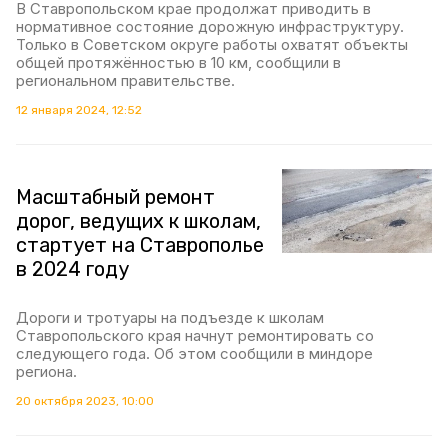
В Ставропольском крае продолжат приводить в
нормативное состояние дорожную инфраструктуру.
Только в Советском округе работы охватят объекты
общей протяжённостью в 10 км, сообщили в
региональном правительстве.
12 января 2024, 12:52
Масштабный ремонт
дорог, ведущих к школам,
стартует на Ставрополье
в 2024 году
Дороги и тротуары на подъезде к школам
Ставропольского края начнут ремонтировать со
следующего года. Об этом сообщили в миндоре
региона.
20 октября 2023, 10:00