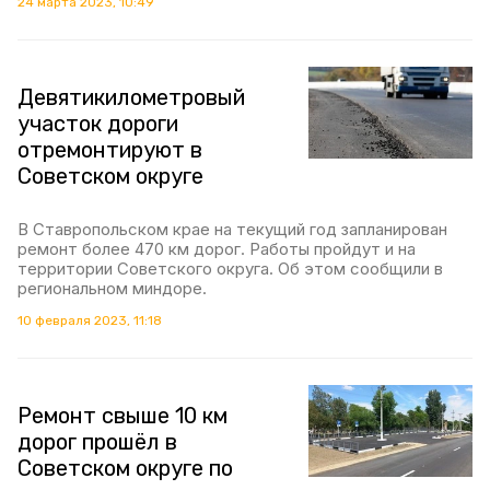
24 марта 2023, 10:49
Девятикилометровый
участок дороги
отремонтируют в
Советском округе
В Ставропольском крае на текущий год запланирован
ремонт более 470 км дорог. Работы пройдут и на
территории Советского округа. Об этом сообщили в
региональном миндоре.
10 февраля 2023, 11:18
Ремонт свыше 10 км
дорог прошёл в
Советском округе по