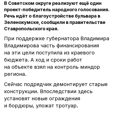
В Советском округе реализуют ещё один
проект-победитель народного голосования.
Речь идёт о благоустройстве бульвара в
Зеленокумске, сообщили в правительстве
Ставропольского края.
При поддержке губернатора Владимира
Владимирова часть финансирования
на эти цели поступила из краевого
бюджета. А ход и сроки работ
на объекте взял на контроль миндор
региона.
Сейчас подрядчик демонтирует старые
конструкции. Впоследствии здесь
установят новые ограждения
и бордюры, уложат тротуар.