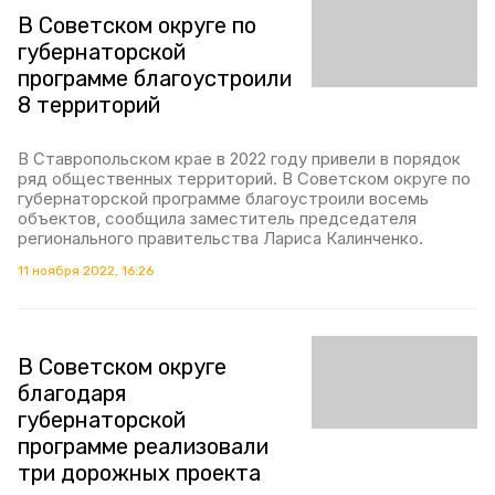
В Советском округе по
губернаторской
программе благоустроили
8 территорий
В Ставропольском крае в 2022 году привели в порядок
ряд общественных территорий. В Советском округе по
губернаторской программе благоустроили восемь
объектов, сообщила заместитель председателя
регионального правительства Лариса Калинченко.
11 ноября 2022, 16:26
В Советском округе
благодаря
губернаторской
программе реализовали
три дорожных проекта