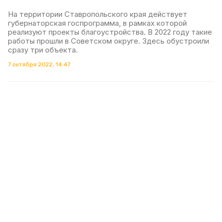
На территории Ставропольского края действует
губернаторская госпрограмма, в рамках которой
реализуют проекты благоустройства. В 2022 году такие
работы прошли в Советском округе. Здесь обустроили
сразу три объекта.
7 октября 2022, 14:47