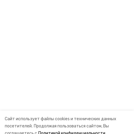
Сайт использует файлы cookies и технических данных
посетителей.
Продолжая пользоваться сайтом, Вы
соглашаетесь с
Политикой конфиденциальности