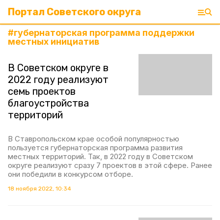
Портал Советского округа
#
губернаторская программа поддержки
местных инициатив
В Советском округе в
2022 году реализуют
семь проектов
благоустройства
территорий
В Ставропольском крае особой популярностью
пользуется губернаторская программа развития
местных территорий. Так, в 2022 году в Советском
округе реализуют сразу 7 проектов в этой сфере. Ранее
они победили в конкурсом отборе.
18 ноября 2022, 10:34