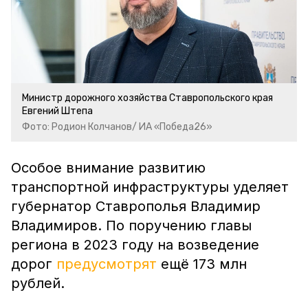
Министр дорожного хозяйства Ставропольского края
Евгений Штепа
Фото: Родион Колчанов/ ИА «Победа26»
Особое внимание развитию
транспортной инфраструктуры уделяет
губернатор Ставрополья Владимир
Владимиров. По поручению главы
региона в 2023 году на возведение
дорог
предусмотрят
ещё 173 млн
рублей.