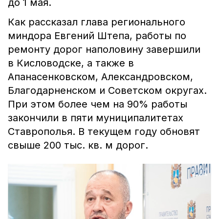
до 1 мая.
Как рассказал глава регионального
миндора Евгений Штепа, работы по
ремонту дорог наполовину завершили
в Кисловодске, а также в
Апанасенковском, Александровском,
Благодарненском и Советском округах.
При этом более чем на 90% работы
закончили в пяти муниципалитетах
Ставрополья. В текущем году обновят
свыше 200 тыс. кв. м дорог.