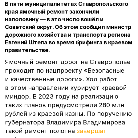
В пяти муниципалитетах Ставропольского
края ямочный ремонт закончили
наполовину — в это число вошёл и
Советский округ. Об этом сообщил министр
дорожного хозяйства и транспорта региона
Евгений Штепа во время брифинга в краевом
правительстве.
Ямочный ремонт дорог на Ставрополье
проходит по нацпроекту «Безопасные
и качественные дороги». Ход работ
в этом направлении курирует краевой
миндор. В 2023 году на реализацию
таких планов предусмотрели 280 млн
рублей из краевой казны. По поручению
губернатора Владимира Владимирова
такой ремонт полотна
завершат