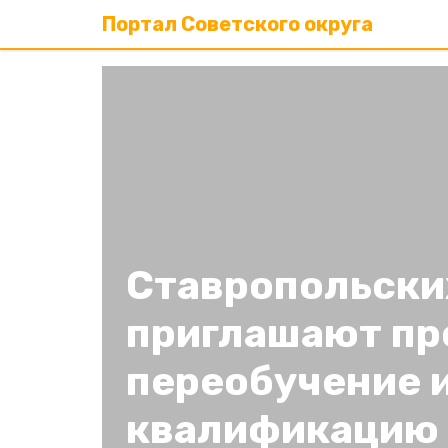
Портал Советского округа
Ставропольски
приглашают пр
переобучение 
квалификацию