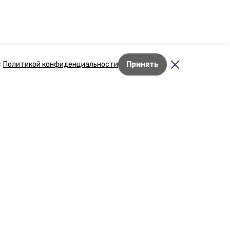
с
Политикой конфиденциальности
Принять