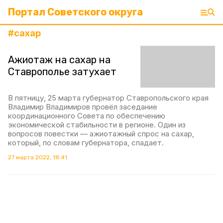
Портал Советского округа
#
сахар
Ажиотаж на сахар на
Ставрополье затухает
В пятницу, 25 марта губернатор Ставропольского края
Владимир Владимиров провёл заседание
координационного Совета по обеспечению
экономической стабильности в регионе. Один из
вопросов повестки — ажиотажный спрос на сахар,
который, по словам губернатора, спадает.
27 марта 2022, 18:41