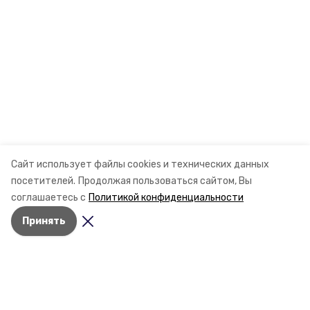
Сайт использует файлы cookies и технических данных
посетителей.
Продолжая пользоваться сайтом, Вы
соглашаетесь с
Политикой конфиденциальности
Принять
Разделы
Новости