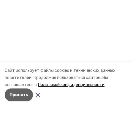
Сайт использует файлы cookies и технических данных
посетителей.
Продолжая пользоваться сайтом, Вы
соглашаетесь с
Политикой конфиденциальности
Принять
Разделы
Новости