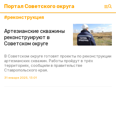
Портал Советского округа
#
реконструкция
Артезианские скважины
реконструируют в
Советском округе
В Советском округе готовят проекты по реконструкции
артезианских скважин. Работы пройдут в трёх
территориях, сообщили в правительстве
Ставропольского края.
31 января 2025, 13:01