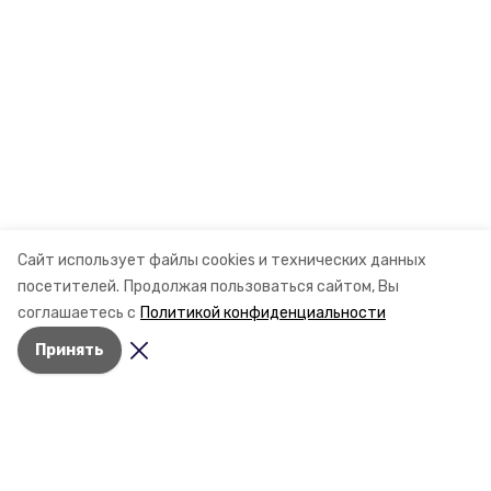
Сайт использует файлы cookies и технических данных
посетителей.
Продолжая пользоваться сайтом, Вы
соглашаетесь с
Политикой конфиденциальности
Принять
Разделы
Новости