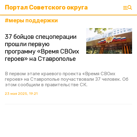
Портал Советского округа
#
меры поддержки
37 бойцов спецоперации
прошли первую
программу «Время СВОих
героев» на Ставрополье
В первом этапе краевого проекта «Время СВОих
героев» на Ставрополье поучаствовали 37 человек. Об
этом сообщили в правительстве СК.
23 мая 2025, 19:21