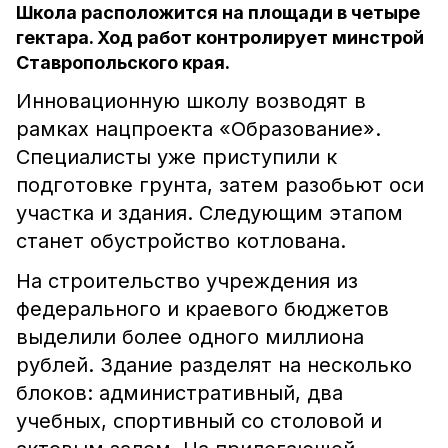
Школа расположится на площади в четыре
гектара. Ход работ контролирует минстрой
Ставропольского края.
Инновационную школу возводят в
рамках нацпроекта «Образование».
Специалисты уже приступили к
подготовке грунта, затем разобьют оси
участка и здания. Следующим этапом
станет обустройство котлована.
На строительство учреждения из
федерального и краевого бюджетов
выделили более одного миллиона
рублей. Здание разделят на несколько
блоков: административный, два
учебных, спортивный со столовой и