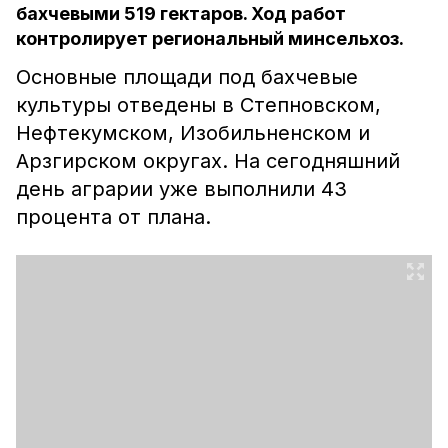
бахчевыми 519 гектаров. Ход работ
контролирует региональный минсельхоз.
Основные площади под бахчевые
культуры отведены в Степновском,
Нефтекумском, Изобильненском и
Арзгирском округах. На сегодняшний
день аграрии уже выполнили 43
процента от плана.