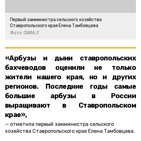
Первый замминистра сельского хозяйства
Ставропольского края Елена Тамбовцева
Фото: СКИА //
«Арбузы и дыни ставропольских
бахчеводов оценили не только
жители нашего края, но и других
регионов. Последние годы самые
большие арбузы в России
выращивают в Ставропольском
крае»,
отметила первый замминистра сельского
хозяйства Ставропольского края Елена Тамбовцева.