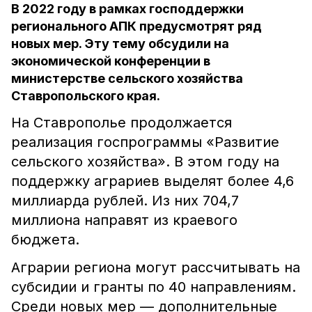
В 2022 году в рамках господдержки
регионального АПК предусмотрят ряд
новых мер. Эту тему обсудили на
экономической конференции в
министерстве сельского хозяйства
Ставропольского края.
На Ставрополье продолжается
реализация госпрограммы «Развитие
сельского хозяйства». В этом году на
поддержку аграриев выделят более 4,6
миллиарда рублей. Из них 704,7
миллиона направят из краевого
бюджета.
Аграрии региона могут рассчитывать на
субсидии и гранты по 40 направлениям.
Среди новых мер –– дополнительные