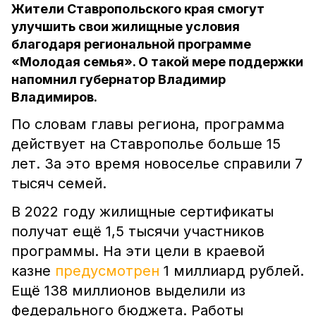
Жители Ставропольского края смогут
улучшить свои жилищные условия
благодаря региональной программе
«Молодая семья». О такой мере поддержки
напомнил губернатор Владимир
Владимиров.
По словам главы региона, программа
действует на Ставрополье больше 15
лет. За это время новоселье справили 7
тысяч семей.
В 2022 году жилищные сертификаты
получат ещё 1,5 тысячи участников
программы. На эти цели в краевой
казне
предусмотрен
1 миллиард рублей.
Ещё 138 миллионов выделили из
федерального бюджета. Работы