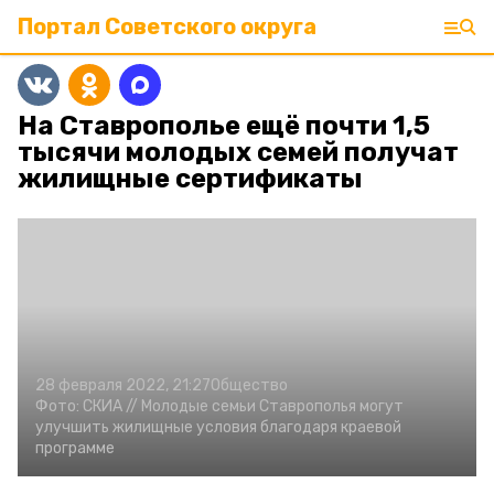
Портал Советского округа
На Ставрополье ещё почти 1,5
тысячи молодых семей получат
жилищные сертификаты
28 февраля 2022, 21:27
Общество
Фото:
СКИА //
Молодые семьи Ставрополья могут
улучшить жилищные условия благодаря краевой
программе