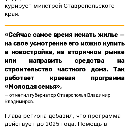
курирует минстрой Ставропольского
края.
«Сейчас самое время искать жилье —
на свое усмотрение его можно купить
в новостройке, на вторичном рынке
или направить средства на
строительство частного дома. Так
работает краевая программа
«Молодая семья»,
отметил губернатор Ставрополья Владимир
Владимиров.
Глава региона добавил, что программа
действует до 2025 года. Помощь в