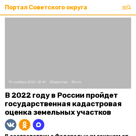
Портал Советского округа
19 ноября 2021, 12:41
Общество
Фото:
В 2022 году в России пройдет
государственная кадастровая
оценка земельных участков