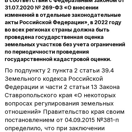
В соответствии с Федеральным законом от
31.07.2020 № 269-ФЗ «О внесении
изменений в отдельные законодательные
акты Российской Федерации», в 2022 году
во всех регионах страны должна быть
проведена государственная оценка
земельных участков без учета ограничений
по периодичности проведения
государственной кадастровой оценки.
По подпункту 2 пункта 2 статьи 39.4
Земельного кодекса Российской
Федерации и части 2 статьи 13 Закона
Ставропольского края «О некоторых
вопросах регулирования земельных
отношений» Правительство края своим
постановлением от 04.09.2015 №381-п
определило, что при заключении