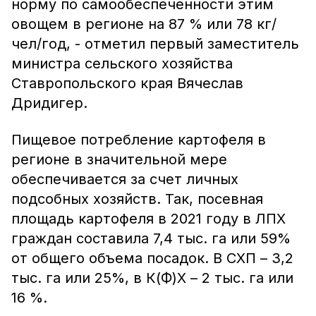
норму по самообеспеченности этим
овощем в регионе на 87 % или 78 кг/
чел/год, - отметил первый заместитель
министра сельского хозяйства
Ставропольского края Вячеслав
Дридигер.
Пищевое потребление картофеля в
регионе в значительной мере
обеспечивается за счет личных
подсобных хозяйств. Так, посевная
площадь картофеля в 2021 году в ЛПХ
граждан составила 7,4 тыс. га или 59%
от общего объема посадок. В СХП – 3,2
тыс. га или 25%, в К(Ф)Х – 2 тыс. га или
16 %.