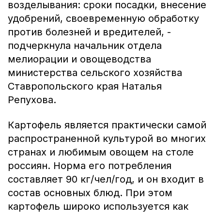
возделывания: сроки посадки, внесение
удобрений, своевременную обработку
против болезней и вредителей, -
подчеркнула начальник отдела
мелиорации и овощеводства
министерства сельского хозяйства
Ставропольского края Наталья
Репухова.
Картофель является практически самой
распространенной культурой во многих
странах и любимым овощем на столе
россиян. Норма его потребления
составляет 90 кг/чел/год, и он входит в
состав основных блюд. При этом
картофель широко используется как