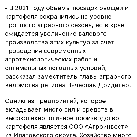
- В 2021 году объемы посадок овощей и
картофеля сохранились на уровне
прошлого аграрного сезона, но в крае
ожидается увеличение валового
производства этих культур за счет
проведения современных
агротехнологических работ и
оптимальных погодных условий, -
рассказал заместитель главы аграрного
ведомства региона Вячеслав Дридигер.
Одним из предприятий, которое
вкладывает много сил и средств в
высокотехнологичное производство
картофеля является ООО «Агроинвест»
из Ипатовского округа. Хозяйство много