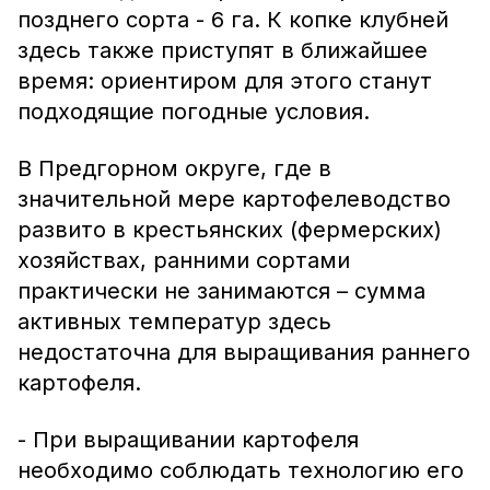
позднего сорта - 6 га. К копке клубней
здесь также приступят в ближайшее
время: ориентиром для этого станут
подходящие погодные условия.
В Предгорном округе, где в
значительной мере картофелеводство
развито в крестьянских (фермерских)
хозяйствах, ранними сортами
практически не занимаются – сумма
активных температур здесь
недостаточна для выращивания раннего
картофеля.
- При выращивании картофеля
необходимо соблюдать технологию его