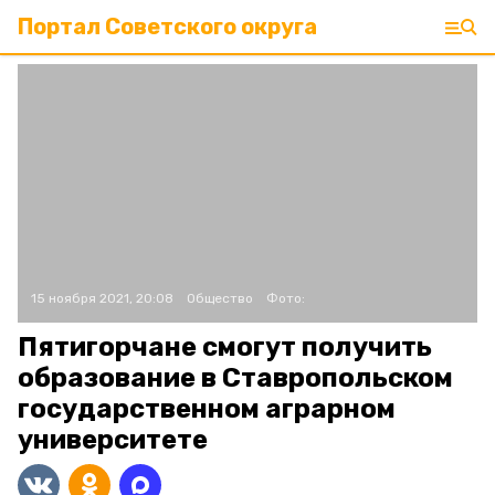
Портал Советского округа
15 ноября 2021, 20:08
Общество
Фото:
Пятигорчане смогут получить
образование в Ставропольском
государственном аграрном
университете