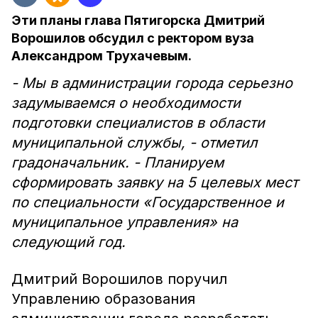
Эти планы глава Пятигорска Дмитрий
Ворошилов обсудил с ректором вуза
Александром Трухачевым.
- Мы в администрации города серьезно
задумываемся о необходимости
подготовки специалистов в области
муниципальной службы, - отметил
градоначальник. - Планируем
сформировать заявку на 5 целевых мест
по специальности «Государственное и
муниципальное управления» на
следующий год.
Дмитрий Ворошилов поручил
Управлению образования