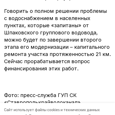
Говорить о полном решении проблемы
с водоснабжением в населенных
пунктах, которые «запитаны» от
Шпаковского группового водовода,
можно будет по завершении второго
этапа его модернизации – капитального
ремонта участка протяженностью 21 км.
Сейчас прорабатывается вопрос
финансирования этих работ.
Фото: пресс-служба ГУП СК
«Ставрополькрайводоканал»
Сайт использует файлы cookies и технических данных