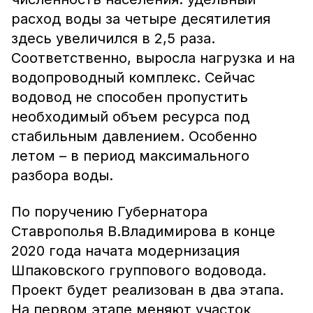
расход воды за четыре десятилетия
здесь увеличился в 2,5 раза.
Соответственно, выросла нагрузка и на
водопроводный комплекс. Сейчас
водовод не способен пропустить
необходимый объем ресурса под
стабильным давлением. Особенно
летом – в период максимального
разбора воды.
По поручению Губернатора
Ставрополья В.Владимирова в конце
2020 года начата модернизация
Шпаковского группового водовода.
Проект будет реализован в два этапа.
На первом этапе меняют участок