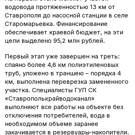
водовода протяженностью 13 км от
Ставрополя до насосной станции в селе
Старомарьевка. Финансирование
обеспечивает краевой бюджет, на эти
цели выделено 95,2 млн рублей.
Первый этап уже завершен на треть:
спаяно более 4,6 км полиэтиленовых
труб, уложено в траншею – порядка 4
км, выполнена переврезка замененного
участка. Специалисты ГУП СК
«Ставрополькрайводоканал»
выполняют все работы на объекте без
отключения потребителей, вода в
необходимом объеме заранее
закачивается в резервуары-накопители.