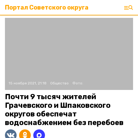
Портал Советского округа
15 ноября 2021, 21:18
Общество
Фото:
Почти 9 тысяч жителей
Грачевского и Шпаковского
округов обеспечат
водоснабжением без перебоев