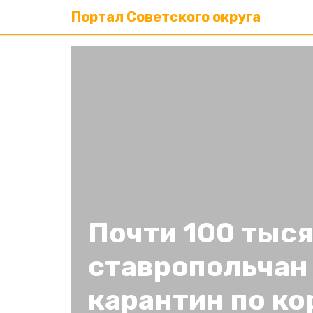
Портал Советского округа
Почти 100 тыс
ставропольчан
карантин по к