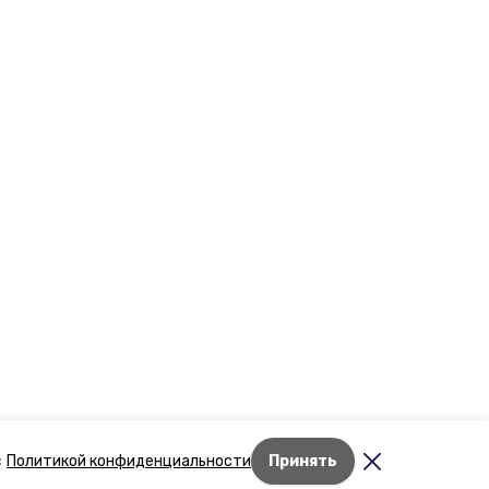
Лента новостей
с
Политикой конфиденциальности
Принять