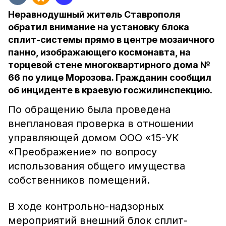
Неравнодушный житель Ставрополя
обратил внимание на установку блока
сплит-системы прямо в центре мозаичного
панно, изображающего космонавта, на
торцевой стене многоквартирного дома №
66 по улице Морозова. Гражданин сообщил
об инциденте в краевую госжилинспекцию.
По обращению была проведена
внеплановая проверка в отношении
управляющей домом ООО «15-УК
«Преображение» по вопросу
использования общего имущества
собственников помещений.
В ходе контрольно-надзорных
мероприятий внешний блок сплит-