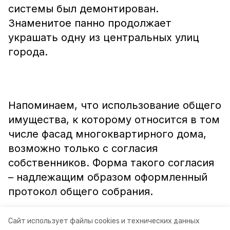
системы был демонтирован.
Знаменитое панно продолжает
украшать одну из центральных улиц
города.
⠀
Напоминаем, что использование общего
имущества, к которому относится в том
числе фасад многоквартирного дома,
возможно только с согласия
собственников. Форма такого согласия
– надлежащим образом оформленный
протокол общего собрания.
Информация: Управление СК -
Сайт использует файлы cookies и технических данных