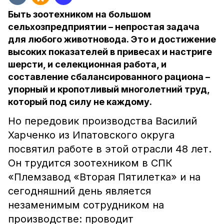
Быть зоотехником на большом
сельхозпредприятии – непростая задача
для любого животновода. Это и достижение
высоких показателей в привесах и настриге
шерсти, и селекционная работа, и
составление сбалансированного рациона –
упорный и кропотливый многолетний труд,
который под силу не каждому.
Но передовик производства Василий
Харченко из Ипатовского округа
посвятил работе в этой отрасли 48 лет.
Он трудится зоотехником в СПК
«Племзавод «Вторая Пятилетка» и на
сегодняшний день является
незаменимым сотрудником на
производстве: проводит