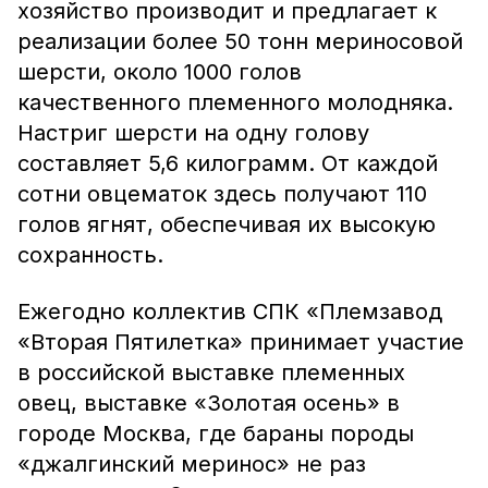
хозяйство производит и предлагает к
реализации более 50 тонн мериносовой
шерсти, около 1000 голов
качественного племенного молодняка.
Настриг шерсти на одну голову
составляет 5,6 килограмм. От каждой
сотни овцематок здесь получают 110
голов ягнят, обеспечивая их высокую
сохранность.
Ежегодно коллектив СПК «Племзавод
«Вторая Пятилетка» принимает участие
в российской выставке племенных
овец, выставке «Золотая осень» в
городе Москва, где бараны породы
«джалгинский меринос» не раз