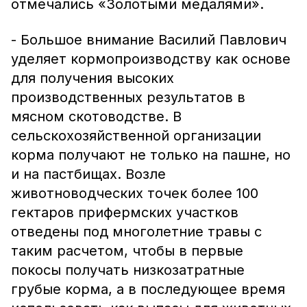
отмечались «Золотыми медалями».
- Большое внимание Василий Павлович
уделяет кормопроизводству как основе
для получения высоких
производственных результатов в
мясном скотоводстве. В
сельскохозяйственной организации
корма получают не только на пашне, но
и на пастбищах. Возле
животноводческих точек более 100
гектаров прифермских участков
отведены под многолетние травы с
таким расчетом, чтобы в первые
покосы получать низкозатратные
грубые корма, а в последующее время