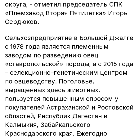
округа, - отметил председатель СПК
«Племзавод Вторая Пятилетка» Игорь
Сердюков.
Сельхозпредприятие в Большой Джалге
с 1978 года является племенным
заводом по разведению овец
«ставропольской» породы, а с 2015 года
– селекционно–генетическим центром
по овцеводству. Поголовье,
выращенных здесь животных,
пользуется повышенным спросом у
покупателей Астраханской и Ростовской
областей, Республик Дагестан и
Калмыкия, Забайкальского
Краснодарского края. Ежегодно