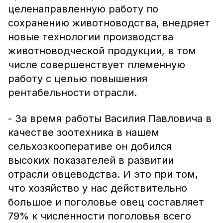
целенаправленную работу по
сохранению животноводства, внедряет
новые технологии производства
животноводческой продукции, в том
числе совершенствует племенную
работу с целью повышения
рентабельности отрасли.
- За время работы Василия Павловича в
качестве зоотехника в нашем
сельхозкооперативе он добился
высоких показателей в развитии
отрасли овцеводства. И это при том,
что хозяйство у нас действительно
большое и поголовье овец составляет
79% к численности поголовья всего