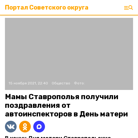
Портал Советского округа
15 ноября 2021, 22:40
Общество
Фото:
Мамы Ставрополья получили
поздравления от
автоинспекторов в День матери