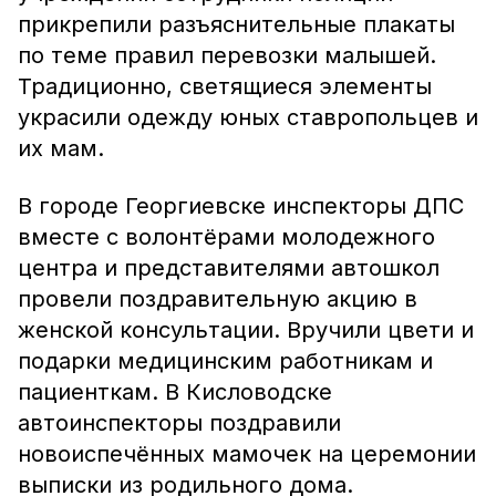
прикрепили разъяснительные плакаты
по теме правил перевозки малышей.
Традиционно, светящиеся элементы
украсили одежду юных ставропольцев и
их мам.
В городе Георгиевске инспекторы ДПС
вместе с волонтёрами молодежного
центра и представителями автошкол
провели поздравительную акцию в
женской консультации. Вручили цвети и
подарки медицинским работникам и
пациенткам. В Кисловодске
автоинспекторы поздравили
новоиспечённых мамочек на церемонии
выписки из родильного дома.