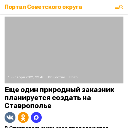
Портал Советского округа
15 ноября 2021, 22:40
Общество
Фото:
Еще один природный заказник
планируется создать на
Ставрополье