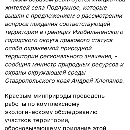
жителей села Подлужное, которые
вышли с предложением о рассмотрении
вопроса придания соответствующей
территории в границах Изобильненского
городского округа правового статуса
особо охраняемой природной
территории регионального значения, -
сообщил министр природных ресурсов и
охраны окружающей среды
Ставропольского края Андрей Хлопянов.
Краевым минприроды проведены
работы по комплексному
экологическому обследованию
участков территории,
обосновывающему придание этой