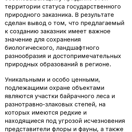
территории статуса государственного
природного заказника. В результате
сделан вывод о том, что предлагаемый
к созданию заказник имеет важное
значение для сохранения
биологического, ландшафтного
разнообразия и достопримечательных
природных образований в регионе.
Уникальными и особо ценными,
подлежащими охране объектами
являются участки байрачного леса и
разнотравно-злаковых степей, на
которых имеются редкие и
находящиеся под угрозой исчезновения
представители флоры и фауны, а также