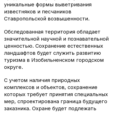
уникальные формы выветривания
известняков и песчаников
Ставропольской возвышенности.
Обследованная территория обладает
значительной научной и познавательной
ценностью. Сохранение естественных
ландшафтов будет служить развитию
туризма в Изобильненском городском
округе.
С учетом наличия природных
комплексов и объектов, сохранение
которых требует принятия специальных
мер, спроектирована граница будущего
заказника. Охране будет подлежать