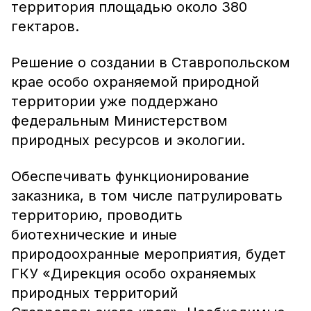
территория площадью около 380
гектаров.
Решение о создании в Ставропольском
крае особо охраняемой природной
территории уже поддержано
федеральным Министерством
природных ресурсов и экологии.
Обеспечивать функционирование
заказника, в том числе патрулировать
территорию, проводить
биотехнические и иные
природоохранные мероприятия, будет
ГКУ «Дирекция особо охраняемых
природных территорий