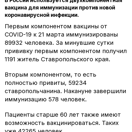
В России используется двухкомпонентная
вакцина для иммунизации против новой
коронавирусной инфекции.
Первым компонентом вакцины от
COVID-19 к 21 марта иммунизированы
89932 человека. За минувшие сутки
прививку первым компонентом получил
1191 житель Ставропольского края.
Вторым компонентом, то есть
полностью привиты, 59234
ставропольчанина. Накануне завершили
иммунизацию 578 человек.
Пациенты старше 60 лет также имеют
возможность вакцинироваться. Таких
уже 42265 человек.