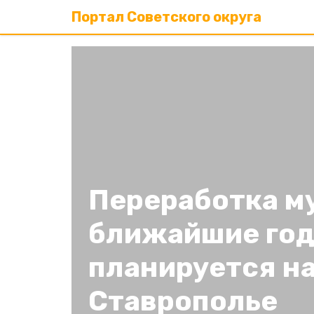
Портал Советского округа
Переработка м
ближайшие год
планируется н
Ставрополье