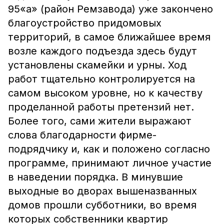
95«а» (район Ремзавода) уже закончено
благоустройство придомовых
территорий, в самое ближайшее время
возле каждого подъезда здесь будут
установлены скамейки и урны. Ход
работ тщательно контролируется на
самом высоком уровне, но к качеству
проделанной работы претензий нет.
Более того, сами жители выражают
слова благодарности фирме-
подрядчику и, как и положено согласно
программе, принимают личное участие
в наведении порядка. В минувшие
выходные во дворах вышеназванных
домов прошли субботники, во время
которых собственники квартир