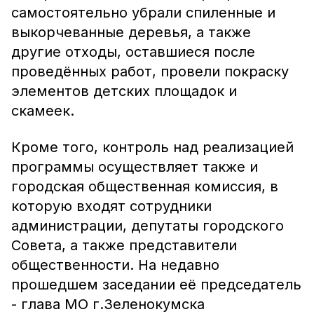
самостоятельно убрали спиленные и
выкорчеванные деревья, а также
другие отходы, оставшиеся после
проведённых работ, провели покраску
элементов детских площадок и
скамеек.
Кроме того, контроль над реализацией
программы осуществляет также и
городская общественная комиссия, в
которую входят сотрудники
администрации, депутаты городского
Совета, а также представители
общественности. На недавно
прошедшем заседании её председатель
- глава МО г.Зеленокумска