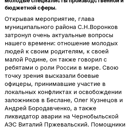
молодые специалисты производственной и
бюджетной сферы.
Открывая мероприятие, глава
муниципального района С.Н.Воронков
затронул очень актуальные вопросы
нашего времени: отношение молодых
людей к своим родителям, к своей
малой Родине, он также говорил с
ребятами о роли России в мире. Свою
точку зрения высказали боевые
офицеры, принимавшие участие в
локальных конфликтах и освобождении
заложников в Беслане, Олег Кузнецов и
Андрей Бородавченко, а также
ликвидатор аварии на Чернобыльской
АЭС Виталий Пржевальский. Помощники