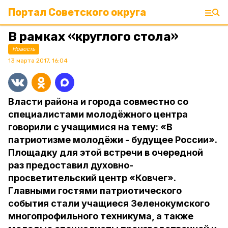
Портал Советского округа
В рамках «круглого стола»
Новость
13 марта 2017, 16:04
Власти района и города совместно со
специалистами молодёжного центра
говорили с учащимися на тему: «В
патриотизме молодёжи - будущее России».
Площадку для этой встречи в очередной
раз предоставил духовно-
просветительский центр «Ковчег».
Главными гостями патриотического
события стали учащиеся Зеленокумского
многопрофильного техникума, а также