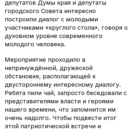
депутатов Думы края и депутаты
городского Совета интересно
построили диалог с молодыми
участниками «круглого стола», говоря о
духовном уровне современного
молодого человека.
Мероприятие проходило в
непринуждённой, дружеской
обстановке, располагающей к
двустороннему интересному диалогу.
Ребята пили чай, запросто беседовали с
представителями власти и героями
нашего времени, что запомнится им
очень надолго. Чтобы подвести итог
этой патриотической встречи и