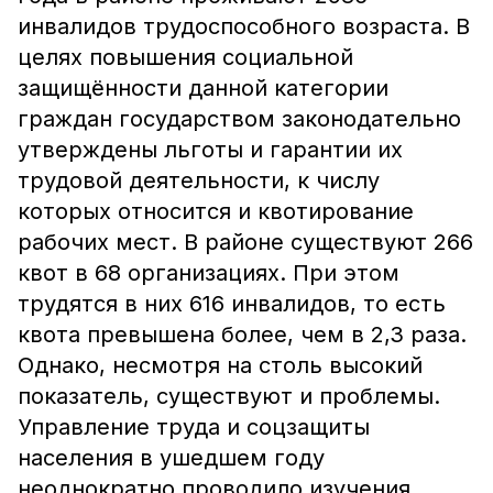
инвалидов трудоспособного возраста. В
целях повышения социальной
защищённости данной категории
граждан государством законодательно
утверждены льготы и гарантии их
трудовой деятельности, к числу
которых относится и квотирование
рабочих мест. В районе существуют 266
квот в 68 организациях. При этом
трудятся в них 616 инвалидов, то есть
квота превышена более, чем в 2,3 раза.
Однако, несмотря на столь высокий
показатель, существуют и проблемы.
Управление труда и соцзащиты
населения в ушедшем году
неоднократно проводило изучения