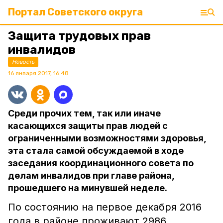
Портал Советского округа
Защита трудовых прав
инвалидов
Новость
16 января 2017, 16:48
Среди прочих тем, так или иначе
касающихся защиты прав людей с
ограниченными возможностями здоровья,
эта стала самой обсуждаемой в ходе
заседания координационного совета по
делам инвалидов при главе района,
прошедшего на минувшей неделе.
По состоянию на первое декабря 2016
года в районе проживают 2986