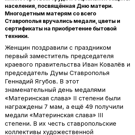
населения, посвящённая Дню матери.
Многодетным матерям со всего
Ставрополья вручались медали, цветы и
сертификаты на приобретение бытовой
техники.
Женщин поздравили с праздником
первый заместитель председателя
краевого правительства Иван Ковалёв и
председатель Думы Ставрополья
Геннадий Ягубов. В этот
знаменательный день медалями
«Материнская слава» II степени были
награждены 7 мам, а ещё 49 получили
медали «Материнская слава» III
степени. В их честь ставропольские
коллективы художественной