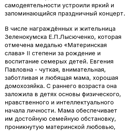
самодеятельности устроили яркий и
запоминающийся праздничный концерт.
В числе награждённых и жительница
Зеленокумска Е.П.Лысюченко, которая
отмечена медалью «Материнская
слава» II степени за рождение и
воспитание семерых детей. Евгения
Павловна - чуткая, внимательная,
заботливая и любящая мама, хорошая
домохозяйка. С раннего возраста она
заложила в детях основы физического,
нравственного и интеллектуального
начала личности. Мама обеспечивает
им достойную семейную обстановку,
проникнутую материнской любовью,