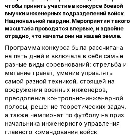
чтобы принять участие в конкурсе боевой
выучки инженерных подразделений войск
Национальной гвардии. Мероприятия такого
масштаба проводятся впервые, и вдвойне
отрадно, что начаты они на нашей земле.
Программа конкурса была рассчитана
на пять дней и включала в себя самые
разные виды соревнований: стрельба и
метание гранат, умение управлять
самой разной техникой, стоящей на
вооружении военных инженеров,
преодоление контрольно-инженерной
полосы, решение теоретических задач,
а также чемпионат по футболу на приз
начальника инженерного управления
главного командования войск