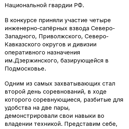
Национальной гвардии РФ.
В конкурсе приняли участие четыре
инженерно-сапёрных взвода Северо-
Западного, Приволжского, Северо-
Кавказского округов и дивизии
оперативного назначения
им.Дзержинского, базирующейся в
Подмосковье.
Одним из самых захватывающих стал
второй день соревнований, в ходе
которого соревнующиеся, разбитые для
удобства на две пары,
демонстрировали свои навыки во
владении техникой. Представим себе,