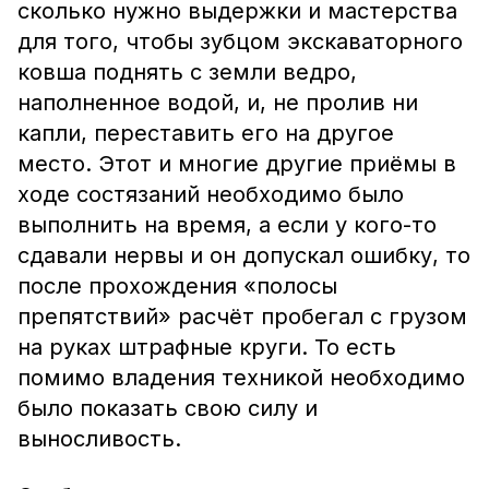
сколько нужно выдержки и мастерства
для того, чтобы зубцом экскаваторного
ковша поднять с земли ведро,
наполненное водой, и, не пролив ни
капли, переставить его на другое
место. Этот и многие другие приёмы в
ходе состязаний необходимо было
выполнить на время, а если у кого-то
сдавали нервы и он допускал ошибку, то
после прохождения «полосы
препятствий» расчёт пробегал с грузом
на руках штрафные круги. То есть
помимо владения техникой необходимо
было показать свою силу и
выносливость.