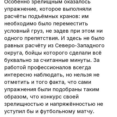
Особенно зрелищным оказалось
упражнение, которое выполняли
расчёты подъёмных кранов: им
необходимо было переместить
условный груз, не задев при этом ни
одного препятствия. И здесь не было
равных расчёту из Северо-Западного
округа, бойцы которого сделали всё
буквально за считанные минуты. За
работой профессионалов всегда
интересно наблюдать, но нельзя не
отметить и того факта, что сами
упражнения были подобраны таким
образом, что конкурс своей
зрелищностью и напряжённостью не
уступил бы и футбольному матчу.