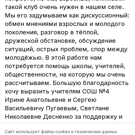
такой клуб очень нужен в нашем селе.
Мы его задумываем как дискуссионный:
обмен мнениями взрослых и молодого
поколения, разговор в тёплой,
дружеской обстановке, обсуждение
ситуаций, острых проблем, спор между
молодёжью. В этой работе нам
потребуется помощь школы, учителей,
общественности, на которую мы очень
рассчитываем. Большую благодарность
хочу выразить учителям СОШ №4
Ирине Анатольевне и Сергею
Васильевичу Пугаевым, Светлане
Николаевне Десненко за поддержку и
понимание.
Сайт использует файлы cookies и технических данных