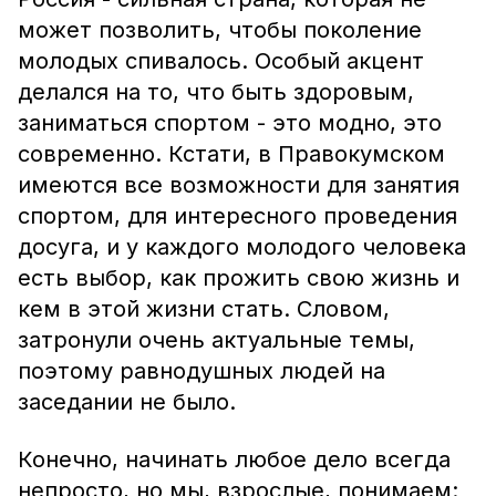
может позволить, чтобы поколение
молодых спивалось. Особый акцент
делался на то, что быть здоровым,
заниматься спортом - это модно, это
современно. Кстати, в Правокумском
имеются все возможности для занятия
спортом, для интересного проведения
досуга, и у каждого молодого человека
есть выбор, как прожить свою жизнь и
кем в этой жизни стать. Словом,
затронули очень актуальные темы,
поэтому равнодушных людей на
заседании не было.
Конечно, начинать любое дело всегда
непросто, но мы, взрослые, понимаем: