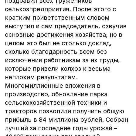
поздравил всех тружеников
сельхозпредприятия. После этого с
кратким приветственным словом
выступил и сам председатель, озвучив
основные достижения хозяйства, но в
целом это был не столько доклад,
сколько благодарность всем без
исключения работникам за их труды,
которые привели колхоз к весьма
неплохим результатам.
Многомиллионные вложения в
производство, обновление парка
сельскохозяйственной техники и
тракторов позволили получить общую
прибыль в 84 миллиона рублей. Собран
лучший за последние годы урожай –