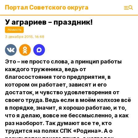
Портал Советского округа
У аграриев – праздник!
Новость
3 декабря 2015, 16:48
Это – не просто слова, а принцип работы
каждого труженика, ведь от
благосостояния того предприятия, в
котором он работает, зависят и его
достаток, и чувство удовлетворения от
своего труда. Ведь если в моём колхозе всё
в порядке, значит, я хорошо работаю, и то,
что я делаю, вовсе не бессмысленно, а как
раз наоборот. Так думают все те, кто
трудится на полях СПК «Родина». А о