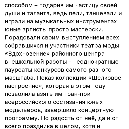
способом – подарив им частицу своей
души и таланта, ведь пели, танцевали и
играли на музыкальных инструментах
юные артисты просто мастерски.
Порадовали своим выступлением всех
собравшихся и участники театра моды
«Вдохновение» районного центра
внешкольной работы – неоднократные
лауреаты конкурсов самого разного
масштаба. Показ коллекции «Шёлковое
настроение», которая в этом году
позволила взять им гран-при
всероссийского состязания юных
модельеров, завершило концертную
программу. Но радость от неё, да и от
всего праздника в целом, хотя и