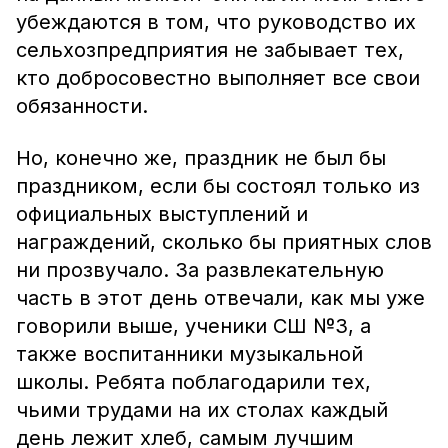
убеждаются в том, что руководство их
сельхозпредприятия не забывает тех,
кто добросовестно выполняет все свои
обязанности.
Но, конечно же, праздник не был бы
праздником, если бы состоял только из
официальных выступлений и
награждений, сколько бы приятных слов
ни прозвучало. За развлекательную
часть в этот день отвечали, как мы уже
говорили выше, ученики СШ №3, а
также воспитанники музыкальной
школы. Ребята поблагодарили тех,
чьими трудами на их столах каждый
день лежит хлеб, самым лучшим