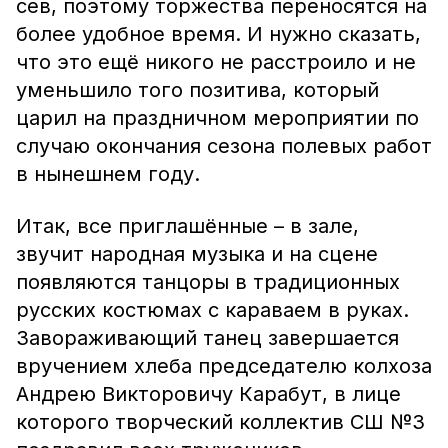
сев, поэтому торжества переносятся на
более удобное время. И нужно сказать,
что это ещё никого не расстроило и не
уменьшило того позитива, который
царил на праздничном мероприятии по
случаю окончания сезона полевых работ
в нынешнем году.
Итак, все приглашённые – в зале,
звучит народная музыка и на сцене
появляются танцоры в традиционных
русских костюмах с караваем в руках.
Завораживающий танец завершается
вручением хлеба председателю колхоза
Андрею Викторовичу Карабут, в лице
которого творческий коллектив СШ №3