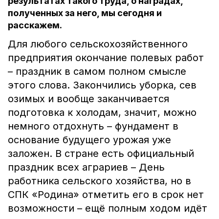
результатах такого труда, о наградах,
полученных за него, мы сегодня и
расскажем.
Для любого сельскохозяйственного
предприятия окончание полевых работ
– праздник в самом полном смысле
этого слова. Закончились уборка, сев
озимых и вообще заканчивается
подготовка к холодам, значит, можно
немного отдохнуть – фундамент в
основание будущего урожая уже
заложен. В стране есть официальный
праздник всех аграриев – День
работника сельского хозяйства, но в
СПК «Родина» отметить его в срок нет
возможности – ещё полным ходом идёт