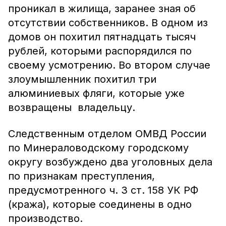
проникал в жилища, заранее зная об
отсутствии собственников. В одном из
домов он похитил пятнадцать тысяч
рублей, которыми распорядился по
своему усмотрению. Во втором случае
злоумышленник похитил три
алюминиевых фляги, которые уже
возвращены владельцу.
Следственным отделом ОМВД России
по Минераловодскому городскому
округу возбуждено два уголовных дела
по признакам преступления,
предусмотренного ч. 3 ст. 158 УК РФ
(кража), которые соединены в одно
производство.