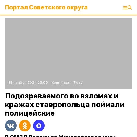
Портал Советского округа
15 ноября 2021, 23:00
Криминал
Фото:
Подозреваемого во взломах и
кражах ставропольца поймали
полицейские